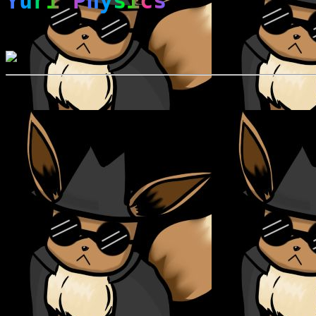
Yuri Physics